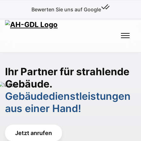
Bewerten Sie uns auf Google
Ihr Partner für strahlende
Gebäude.
Gebäudedienstleistungen
aus einer Hand!
Jetzt anrufen