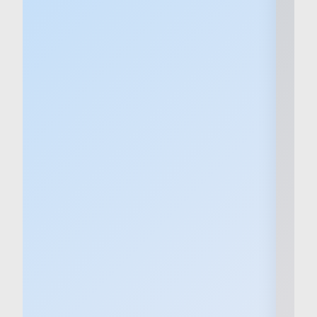
Mehr dazu