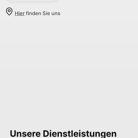
Hier
finden Sie uns
Unsere Dienstleistungen